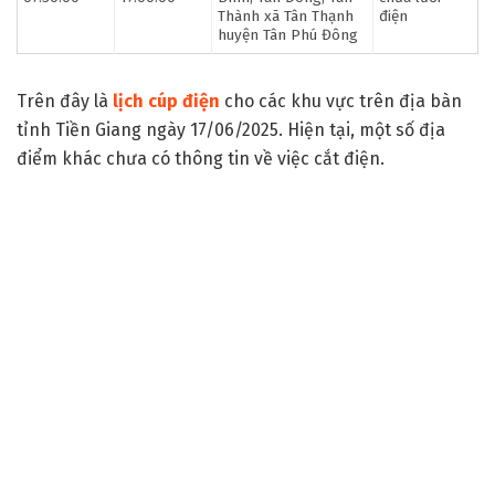
Thành xã Tân Thạnh
điện
huyện Tân Phú Đông
Trên đây là
lịch cúp điện
cho các khu vực trên địa bàn
tỉnh Tiền Giang ngày 17/06/2025. Hiện tại, một số địa
điểm khác chưa có thông tin về việc cắt điện.