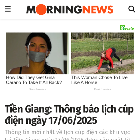
Tiền Giang: Thông báo lịch cúp
điện ngày 17/06/2025
Thông tin mới nhất về lịch cúp điện các khu vực
tại Tiền Giang ngày 17/06/2025 được cập nhật từ