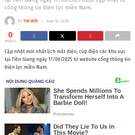
cổng thông tin Điện lực miền Nam.
BY
TIN MỚI
June 16, 2025
0
SHARES
Cập nhật mới nhất lịch mất điện, cúp điện các khu vực
tại Tiền Giang ngày 17/06/2025 từ website cổng thông tin
Điện lực miền Nam.