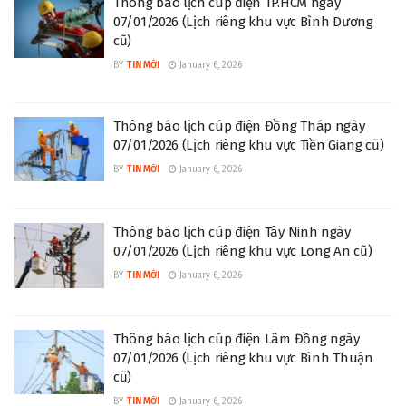
Thông báo lịch cúp điện TP.HCM ngày
07/01/2026 (Lịch riêng khu vực Bình Dương
cũ)
BY
TIN MỚI
January 6, 2026
Thông báo lịch cúp điện Đồng Tháp ngày
07/01/2026 (Lịch riêng khu vực Tiền Giang cũ)
BY
TIN MỚI
January 6, 2026
Thông báo lịch cúp điện Tây Ninh ngày
07/01/2026 (Lịch riêng khu vực Long An cũ)
BY
TIN MỚI
January 6, 2026
Thông báo lịch cúp điện Lâm Đồng ngày
07/01/2026 (Lịch riêng khu vực Bình Thuận
cũ)
BY
TIN MỚI
January 6, 2026