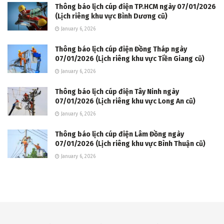
Thông báo lịch cúp điện TP.HCM ngày 07/01/2026
(Lịch riêng khu vực Bình Dương cũ)
January 6, 2026
Thông báo lịch cúp điện Đồng Tháp ngày
07/01/2026 (Lịch riêng khu vực Tiền Giang cũ)
January 6, 2026
Thông báo lịch cúp điện Tây Ninh ngày
07/01/2026 (Lịch riêng khu vực Long An cũ)
January 6, 2026
Thông báo lịch cúp điện Lâm Đồng ngày
07/01/2026 (Lịch riêng khu vực Bình Thuận cũ)
January 6, 2026