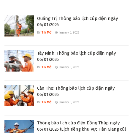
Quảng Trị: Thông báo lịch cúp điện ngày
06/01/2026
BY
TIN MỚI
January 5, 2026
Tây Ninh: Thông báo lịch cúp điện ngày
06/01/2026
BY
TIN MỚI
January 5, 2026
Cần Thơ: Thông báo lịch cúp điện ngày
06/01/2026
BY
TIN MỚI
January 5, 2026
Thông báo lịch cúp điện Đồng Tháp ngày
06/01/2026 (Lịch riêng khu vực Tiền Giang cũ)