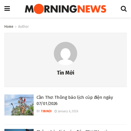
Home
Author
Tin Mới
Cần Thơ: Thông báo lịch cúp điện ngày
07/01/2026
BY
TIN MỚI
January 6, 2026