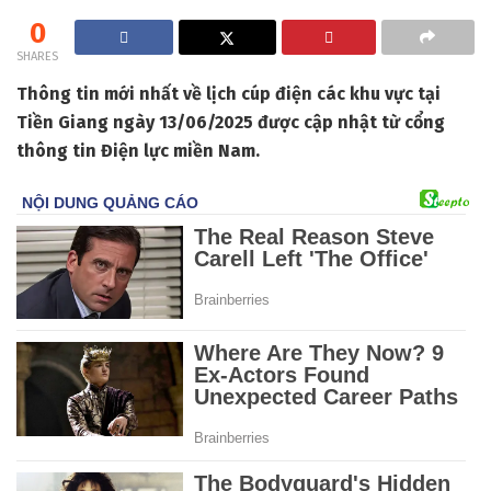
0
SHARES
Thông tin mới nhất về lịch cúp điện các khu vực tại
Tiền Giang ngày 13/06/2025 được cập nhật từ cổng
thông tin Điện lực miền Nam.