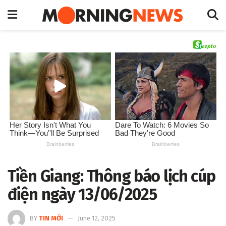
Tiền Giang: Thông báo lịch cúp
điện ngày 13/06/2025
BY
TIN MỚI
June 12, 2025