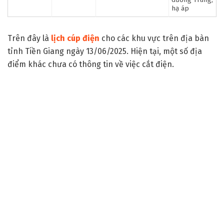
hạ áp
Trên đây là
lịch cúp điện
cho các khu vực trên địa bàn
tỉnh Tiền Giang ngày 13/06/2025. Hiện tại, một số địa
điểm khác chưa có thông tin về việc cắt điện.