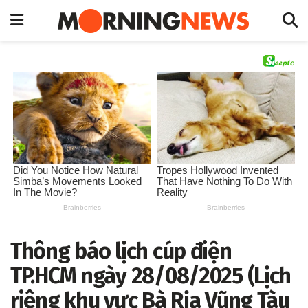
Thông báo lịch cúp điện
TP.HCM ngày 28/08/2025 (Lịch
riêng khu vực Bà Rịa Vũng Tàu