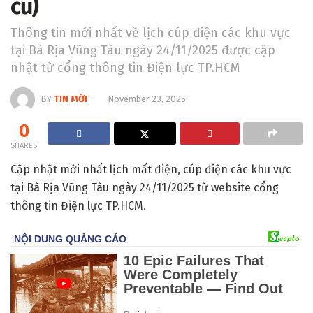
cũ)
Thông tin mới nhất về lịch cúp điện các khu vực
tại Bà Rịa Vũng Tàu ngày 24/11/2025 được cập
nhật từ cổng thông tin Điện lực TP.HCM
BY
TIN MỚI
November 23, 2025
0
SHARES
Cập nhật mới nhất lịch mất điện, cúp điện các khu vực
tại Bà Rịa Vũng Tàu ngày 24/11/2025 từ website cổng
thông tin Điện lực TP.HCM.