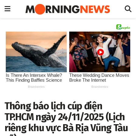
Thông báo lịch cúp điện
TP.HCM ngày 24/11/2025 (Lịch
riêng khu vực Bà Rịa Vũng Tàu