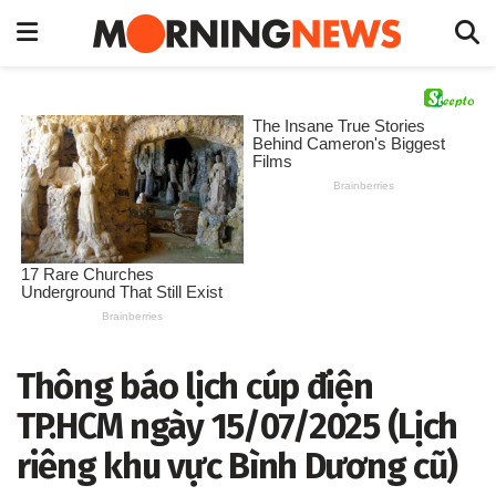
Thông báo lịch cúp điện
TP.HCM ngày 15/07/2025 (Lịch
riêng khu vực Bình Dương cũ)