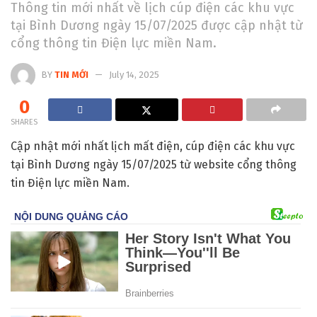
Thông tin mới nhất về lịch cúp điện các khu vực
tại Bình Dương ngày 15/07/2025 được cập nhật từ
cổng thông tin Điện lực miền Nam.
BY
TIN MỚI
July 14, 2025
0
SHARES
Cập nhật mới nhất lịch mất điện, cúp điện các khu vực
tại Bình Dương ngày 15/07/2025 từ website cổng thông
tin Điện lực miền Nam.