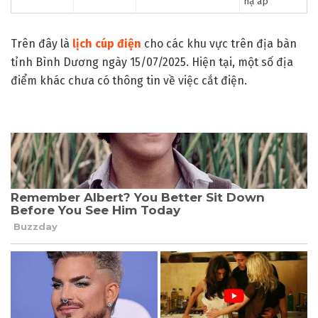
hạ áp
Trên đây là
lịch cúp điện
cho các khu vực trên địa bàn
tỉnh Bình Dương ngày 15/07/2025. Hiện tại, một số địa
điểm khác chưa có thông tin về việc cắt điện.