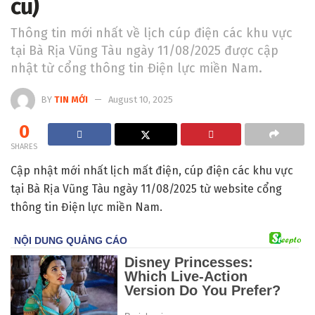
cũ)
Thông tin mới nhất về lịch cúp điện các khu vực
tại Bà Rịa Vũng Tàu ngày 11/08/2025 được cập
nhật từ cổng thông tin Điện lực miền Nam.
BY
TIN MỚI
August 10, 2025
0
SHARES
Cập nhật mới nhất lịch mất điện, cúp điện các khu vực
tại Bà Rịa Vũng Tàu ngày 11/08/2025 từ website cổng
thông tin Điện lực miền Nam.