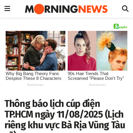
Thông báo lịch cúp điện
TP.HCM ngày 11/08/2025 (Lịch
riêng khu vực Bà Rịa Vũng Tàu