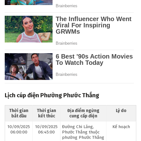
Lịch cúp điện Phường Phước Thắng
Thời gian
Thời gian
Địa điểm ngừng
Lý do
bắt đầu
kết thúc
cung cấp điện
10/09/2025
10/09/2025
Đường Chi Lăng,
Kế hoạch
06:00:00
06:45:00
Phước Thắng thuộc
phường Phước Thắng