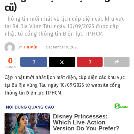
cũ)
Thông tin mới nhất về lịch cúp điện các khu vực
tại Bà Rịa Vũng Tàu ngày 10/09/2025 được cập
nhật từ cổng thông tin Điện lực TP.HCM
BY
TIN MỚI
September 9, 2025
0
SHARES
Cập nhật mới nhất lịch mất điện, cúp điện các khu vực
tại Bà Rịa Vũng Tàu ngày 10/09/2025 từ website cổng
thông tin Điện lực TP.HCM.