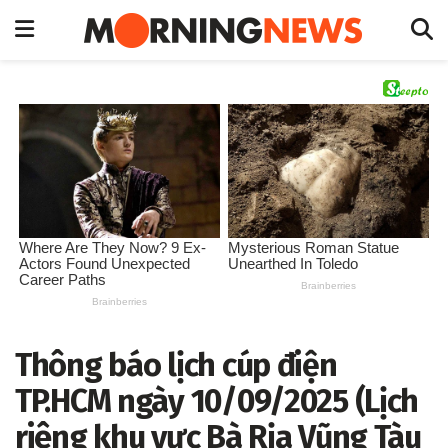
Thông báo lịch cúp điện
TP.HCM ngày 10/09/2025 (Lịch
riêng khu vực Bà Rịa Vũng Tàu