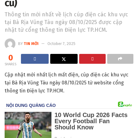
cũ)
Thông tin mới nhất về lịch cúp điện các khu vực
tại Bà Rịa Vũng Tàu ngày 08/10/2025 được cập
nhật từ cổng thông tin Điện lực TP.HCM.
BY
TIN MỚI
October 7, 2025
0
SHARES
Cập nhật mới nhất lịch mất điện, cúp điện các khu vực
tại Bà Rịa Vũng Tàu ngày 08/10/2025 từ website cổng
thông tin Điện lực TP.HCM.