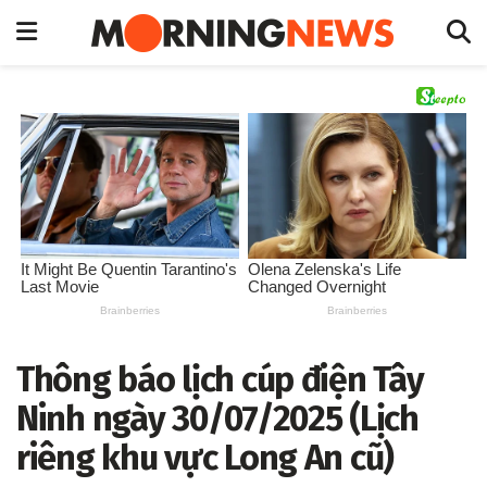
Thông báo lịch cúp điện Tây
Ninh ngày 30/07/2025 (Lịch
riêng khu vực Long An cũ)