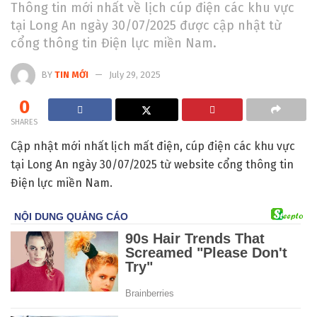
Thông tin mới nhất về lịch cúp điện các khu vực
tại Long An ngày 30/07/2025 được cập nhật từ
cổng thông tin Điện lực miền Nam.
BY
TIN MỚI
July 29, 2025
0
SHARES
Cập nhật mới nhất lịch mất điện, cúp điện các khu vực
tại Long An ngày 30/07/2025 từ website cổng thông tin
Điện lực miền Nam.