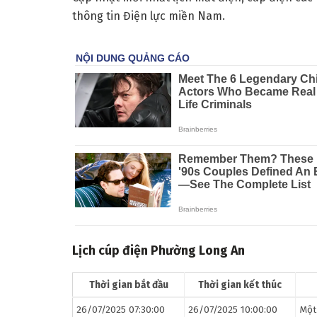
thông tin Điện lực miền Nam.
Lịch cúp điện Phường Long An
Thời gian bắt đầu
Thời gian kết thúc
26/07/2025 07:30:00
26/07/2025 10:00:00
Một