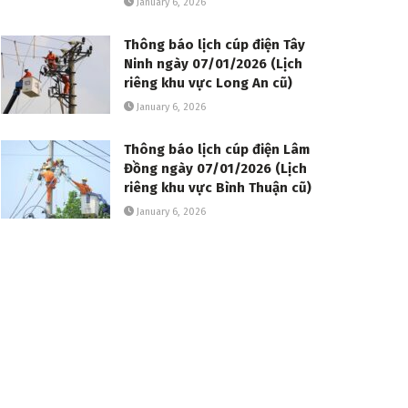
January 6, 2026
Thông báo lịch cúp điện Tây
Ninh ngày 07/01/2026 (Lịch
riêng khu vực Long An cũ)
January 6, 2026
Thông báo lịch cúp điện Lâm
Đồng ngày 07/01/2026 (Lịch
riêng khu vực Bình Thuận cũ)
January 6, 2026