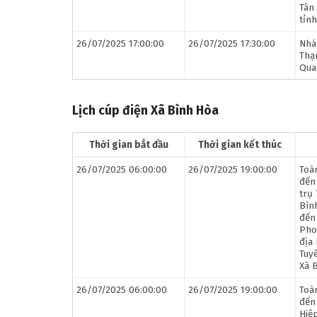
Tân 
tỉnh
26/07/2025 17:00:00
26/07/2025 17:30:00
Nhá
Thạ
Quan
Lịch cúp điện Xã Bình Hòa
Thời gian bắt đầu
Thời gian kết thúc
26/07/2025 06:00:00
26/07/2025 19:00:00
Toà
đến
trụ
Bìn
đến
Pho
địa
Tuy
Xã B
26/07/2025 06:00:00
26/07/2025 19:00:00
Toà
đến
Hiệ