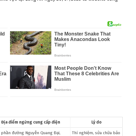
Địa điểm ngừng cung cấp điện
Lý do
 phần đường Nguyễn Quang Đại,
Thí nghiệm, sửa chữa bảo