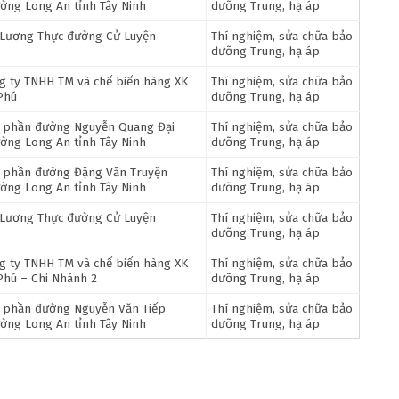
ờng Long An tỉnh Tây Ninh
dưỡng Trung, hạ áp
 Lương Thực đường Cử Luyện
Thí nghiệm, sửa chữa bảo
dưỡng Trung, hạ áp
g ty TNHH TM và chế biến hàng XK
Thí nghiệm, sửa chữa bảo
Phú
dưỡng Trung, hạ áp
 phần đường Nguyễn Quang Đại
Thí nghiệm, sửa chữa bảo
ờng Long An tỉnh Tây Ninh
dưỡng Trung, hạ áp
 phần đường Đặng Văn Truyện
Thí nghiệm, sửa chữa bảo
ờng Long An tỉnh Tây Ninh
dưỡng Trung, hạ áp
 Lương Thực đường Cử Luyện
Thí nghiệm, sửa chữa bảo
dưỡng Trung, hạ áp
g ty TNHH TM và chế biến hàng XK
Thí nghiệm, sửa chữa bảo
Phú – Chi Nhánh 2
dưỡng Trung, hạ áp
 phần đường Nguyễn Văn Tiếp
Thí nghiệm, sửa chữa bảo
ờng Long An tỉnh Tây Ninh
dưỡng Trung, hạ áp