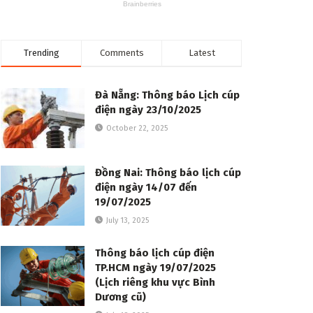
Trending
Comments
Latest
Đà Nẵng: Thông báo Lịch cúp
điện ngày 23/10/2025
October 22, 2025
Đồng Nai: Thông báo lịch cúp
điện ngày 14/07 đến
19/07/2025
July 13, 2025
Thông báo lịch cúp điện
TP.HCM ngày 19/07/2025
(Lịch riêng khu vực Bình
Dương cũ)