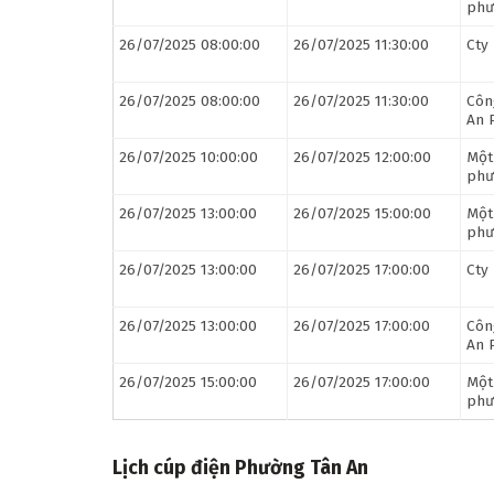
phư
26/07/2025 08:00:00
26/07/2025 11:30:00
Cty
26/07/2025 08:00:00
26/07/2025 11:30:00
Côn
An 
26/07/2025 10:00:00
26/07/2025 12:00:00
Một
phư
26/07/2025 13:00:00
26/07/2025 15:00:00
Một
phư
26/07/2025 13:00:00
26/07/2025 17:00:00
Cty
26/07/2025 13:00:00
26/07/2025 17:00:00
Côn
An 
26/07/2025 15:00:00
26/07/2025 17:00:00
Một
phư
Lịch cúp điện Phường Tân An