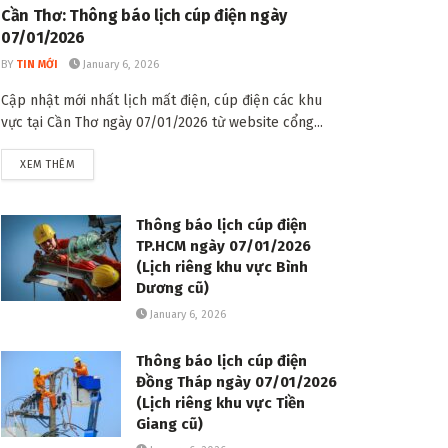
Cần Thơ: Thông báo lịch cúp điện ngày
07/01/2026
BY
TIN MỚI
January 6, 2026
Cập nhật mới nhất lịch mất điện, cúp điện các khu
vực tại Cần Thơ ngày 07/01/2026 từ website cổng...
DETAILS
XEM THÊM
Thông báo lịch cúp điện
TP.HCM ngày 07/01/2026
(Lịch riêng khu vực Bình
Dương cũ)
January 6, 2026
Thông báo lịch cúp điện
Đồng Tháp ngày 07/01/2026
(Lịch riêng khu vực Tiền
Giang cũ)