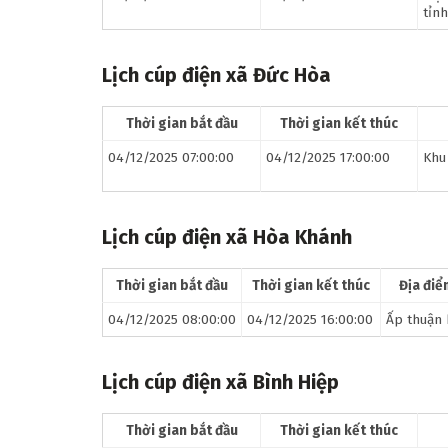
tỉnh
Lịch cúp điện xã Đức Hòa
Thời gian bắt đầu
Thời gian kết thúc
04/12/2025 07:00:00
04/12/2025 17:00:00
Khu
Lịch cúp điện xã Hòa Khánh
Thời gian bắt đầu
Thời gian kết thúc
Địa điể
04/12/2025 08:00:00
04/12/2025 16:00:00
Ấp thuận 
Lịch cúp điện xã Bình Hiệp
Thời gian bắt đầu
Thời gian kết thúc