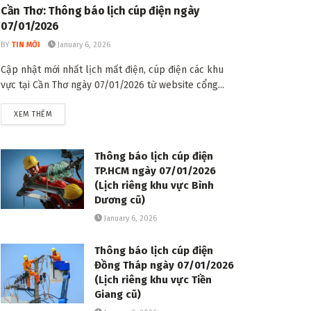
Cần Thơ: Thông báo lịch cúp điện ngày
07/01/2026
BY
TIN MỚI
January 6, 2026
Cập nhật mới nhất lịch mất điện, cúp điện các khu
vực tại Cần Thơ ngày 07/01/2026 từ website cổng...
DETAILS
XEM THÊM
Thông báo lịch cúp điện
TP.HCM ngày 07/01/2026
(Lịch riêng khu vực Bình
Dương cũ)
January 6, 2026
Thông báo lịch cúp điện
Đồng Tháp ngày 07/01/2026
(Lịch riêng khu vực Tiền
Giang cũ)