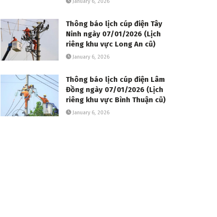
January 6, 2026
Thông báo lịch cúp điện Tây
Ninh ngày 07/01/2026 (Lịch
riêng khu vực Long An cũ)
January 6, 2026
Thông báo lịch cúp điện Lâm
Đồng ngày 07/01/2026 (Lịch
riêng khu vực Bình Thuận cũ)
January 6, 2026