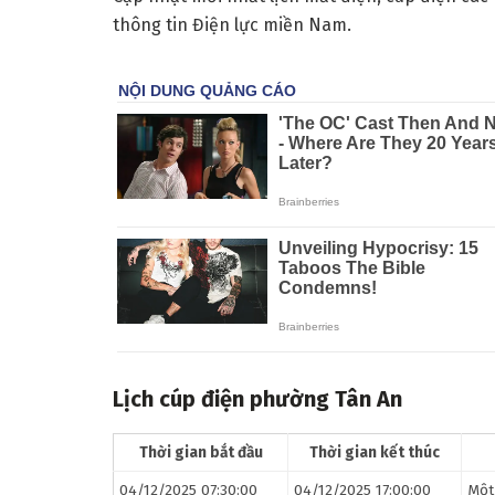
thông tin Điện lực miền Nam.
Lịch cúp điện phường Tân An
Thời gian bắt đầu
Thời gian kết thúc
04/12/2025 07:30:00
04/12/2025 17:00:00
Một