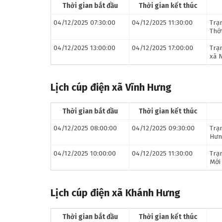
Thời gian bắt đầu
Thời gian kết thúc
04/12/2025 07:30:00
04/12/2025 11:30:00
Trạ
Thớt
04/12/2025 13:00:00
04/12/2025 17:00:00
Trạ
xã N
Lịch cúp điện xã Vĩnh Hưng
Thời gian bắt đầu
Thời gian kết thúc
04/12/2025 08:00:00
04/12/2025 09:30:00
Trạ
Hưn
04/12/2025 10:00:00
04/12/2025 11:30:00
Trạ
Mới
Lịch cúp điện xã Khánh Hưng
Thời gian bắt đầu
Thời gian kết thúc