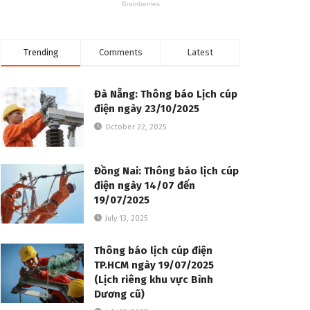
Trending
Comments
Latest
Đà Nẵng: Thông báo Lịch cúp
điện ngày 23/10/2025
October 22, 2025
Đồng Nai: Thông báo lịch cúp
điện ngày 14/07 đến
19/07/2025
July 13, 2025
Thông báo lịch cúp điện
TP.HCM ngày 19/07/2025
(Lịch riêng khu vực Bình
Dương cũ)