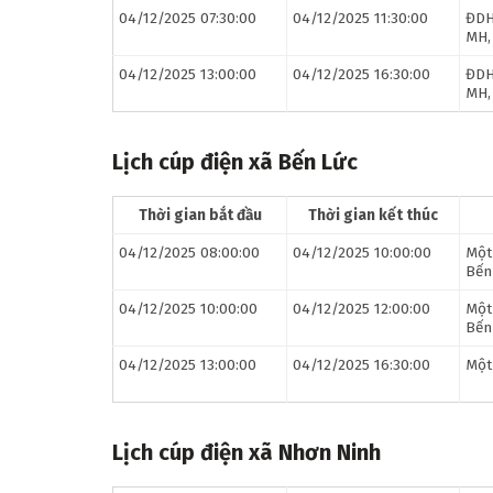
04/12/2025 07:30:00
04/12/2025 11:30:00
ĐDH
MH, 
04/12/2025 13:00:00
04/12/2025 16:30:00
ĐDH
MH, 
Lịch cúp điện xã Bến Lức
Thời gian bắt đầu
Thời gian kết thúc
04/12/2025 08:00:00
04/12/2025 10:00:00
Một
Bến
04/12/2025 10:00:00
04/12/2025 12:00:00
Một
Bến
04/12/2025 13:00:00
04/12/2025 16:30:00
Một
Lịch cúp điện xã Nhơn Ninh