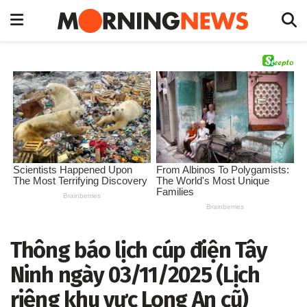
Thông báo lịch cúp điện Tây
Ninh ngày 03/11/2025 (Lịch
riêng khu vực Long An cũ)