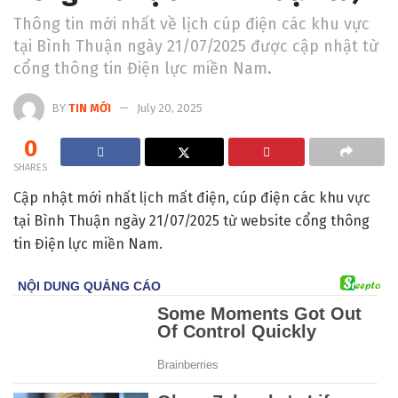
Thông tin mới nhất về lịch cúp điện các khu vực
tại Bình Thuận ngày 21/07/2025 được cập nhật từ
cổng thông tin Điện lực miền Nam.
BY
TIN MỚI
July 20, 2025
0
SHARES
Cập nhật mới nhất lịch mất điện, cúp điện các khu vực
tại Bình Thuận ngày 21/07/2025 từ website cổng thông
tin Điện lực miền Nam.