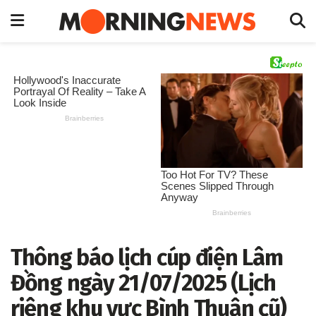
Thông báo lịch cúp điện Lâm
Đồng ngày 21/07/2025 (Lịch
riêng khu vực Bình Thuận cũ)