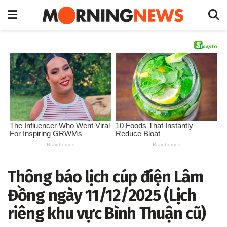
Thông báo lịch cúp điện Lâm
Đồng ngày 11/12/2025 (Lịch
riêng khu vực Bình Thuận cũ)