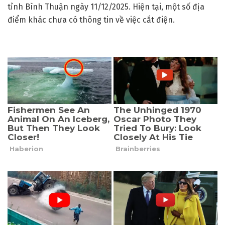
tỉnh Bình Thuận ngày 11/12/2025. Hiện tại, một số địa
điểm khác chưa có thông tin về việc cắt điện.