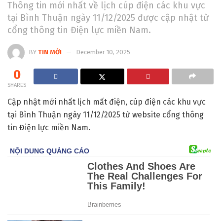
Thông tin mới nhất về lịch cúp điện các khu vực
tại Bình Thuận ngày 11/12/2025 được cập nhật từ
cổng thông tin Điện lực miền Nam.
BY
TIN MỚI
December 10, 2025
0
SHARES
Cập nhật mới nhất lịch mất điện, cúp điện các khu vực
tại Bình Thuận ngày 11/12/2025 từ website cổng thông
tin Điện lực miền Nam.