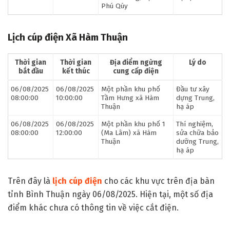
Phú Qúy
Lịch cúp điện Xã Hàm Thuận
Thời gian
Thời gian
Địa điểm ngừng
Lý do
bắt đầu
kết thúc
cung cấp điện
06/08/2025
06/08/2025
Một phần khu phố
Đầu tư xây
08:00:00
10:00:00
Tầm Hưng xã Hàm
dựng Trung,
Thuận
hạ áp
06/08/2025
06/08/2025
Một phần khu phố 1
Thí nghiệm,
08:00:00
12:00:00
(Ma Lâm) xã Hàm
sửa chữa bảo
Thuận
dưỡng Trung,
hạ áp
Trên đây là
lịch cúp điện
cho các khu vực trên địa bàn
tỉnh Bình Thuận ngày 06/08/2025. Hiện tại, một số địa
điểm khác chưa có thông tin về việc cắt điện.