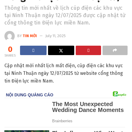
Thông tin mới nhất về lịch cúp điện các khu vực
tại Ninh Thuận ngày 12/07/2025 được cập nhật từ
cổng thông tin Điện lực miền Nam.
BY
TIN MỚI
July 11, 2025
0
SHARES
Cập nhật mới nhất lịch mất điện, cúp điện các khu vực
tại Ninh Thuận ngày 12/07/2025 từ website cổng thông
tin Điện lực miền Nam.