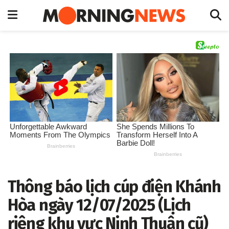
Thông báo lịch cúp điện Khánh
Hòa ngày 12/07/2025 (Lịch
riêng khu vực Ninh Thuận cũ)