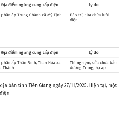
Địa điểm ngừng cung cấp điện
Lý do
 phần ấp Trung Chánh xã Mỹ Tịnh
Bảo trì, sửa chữa lưới
điện
Địa điểm ngừng cung cấp điện
Lý do
 phần ấp Thân Bình, Thân Hòa xã
Thí nghiệm, sửa chữa bảo
u Thành
dưỡng Trung, hạ áp
địa bàn tỉnh Tiền Giang ngày 27/11/2025. Hiện tại, một
điện.