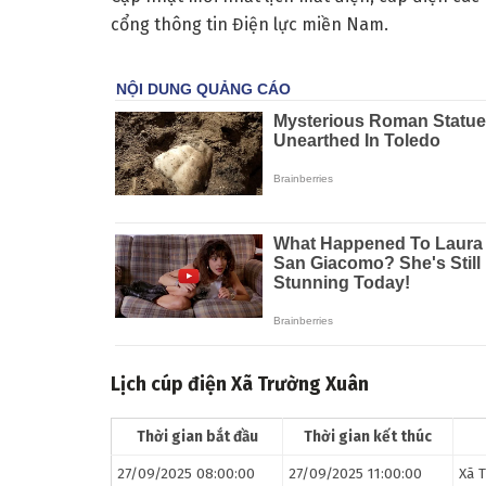
cổng thông tin Điện lực miền Nam.
Lịch cúp điện
Xã Trường Xuân
Thời gian bắt đầu
Thời gian kết thúc
27/09/2025 08:00:00
27/09/2025 11:00:00
Xã 