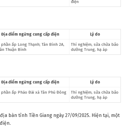
điện
Địa điểm ngừng cung cấp điện
Lý do
 phần ấp Long Thạnh; Tân Bình 2A,
Thí nghiệm, sửa chữa bảo
Tân Thuận Bình
dưỡng Trung, hạ áp
Địa điểm ngừng cung cấp điện
Lý do
 phần ấp Pháo Đài xã Tân Phú Đông
Thí nghiệm, sửa chữa bảo
dưỡng Trung, hạ áp
địa bàn tỉnh Tiền Giang ngày 27/09/2025. Hiện tại, một
điện.