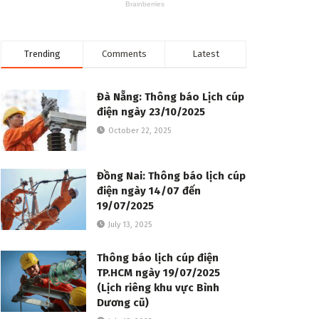
Trending
Comments
Latest
Đà Nẵng: Thông báo Lịch cúp
điện ngày 23/10/2025
October 22, 2025
Đồng Nai: Thông báo lịch cúp
điện ngày 14/07 đến
19/07/2025
July 13, 2025
Thông báo lịch cúp điện
TP.HCM ngày 19/07/2025
(Lịch riêng khu vực Bình
Dương cũ)