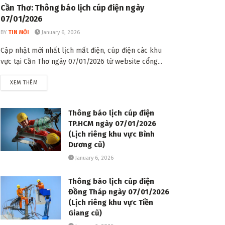
Cần Thơ: Thông báo lịch cúp điện ngày
07/01/2026
BY
TIN MỚI
January 6, 2026
Cập nhật mới nhất lịch mất điện, cúp điện các khu
vực tại Cần Thơ ngày 07/01/2026 từ website cổng...
DETAILS
XEM THÊM
Thông báo lịch cúp điện
TP.HCM ngày 07/01/2026
(Lịch riêng khu vực Bình
Dương cũ)
January 6, 2026
Thông báo lịch cúp điện
Đồng Tháp ngày 07/01/2026
(Lịch riêng khu vực Tiền
Giang cũ)