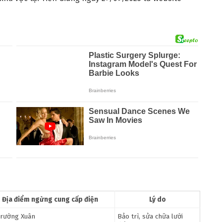
Địa điểm ngừng cung cấp điện
Lý do
Trường Xuân
Bảo trì, sửa chữa lưới