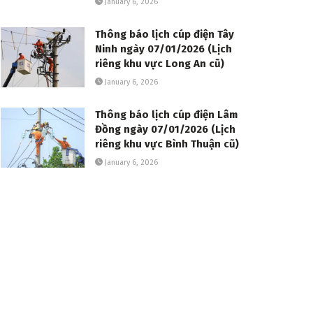
January 6, 2026
Thông báo lịch cúp điện Tây
Ninh ngày 07/01/2026 (Lịch
riêng khu vực Long An cũ)
January 6, 2026
Thông báo lịch cúp điện Lâm
Đồng ngày 07/01/2026 (Lịch
riêng khu vực Bình Thuận cũ)
January 6, 2026