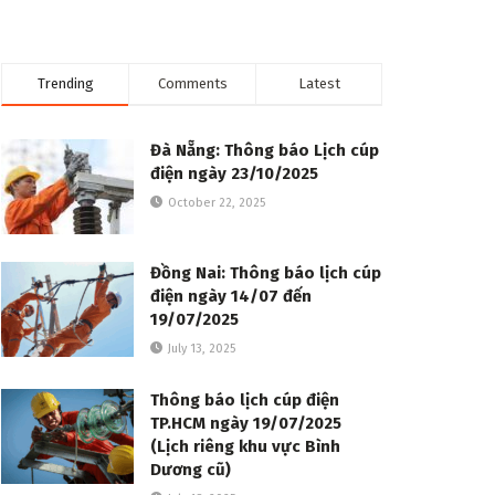
Trending
Comments
Latest
Đà Nẵng: Thông báo Lịch cúp
điện ngày 23/10/2025
October 22, 2025
Đồng Nai: Thông báo lịch cúp
điện ngày 14/07 đến
19/07/2025
July 13, 2025
Thông báo lịch cúp điện
TP.HCM ngày 19/07/2025
(Lịch riêng khu vực Bình
Dương cũ)