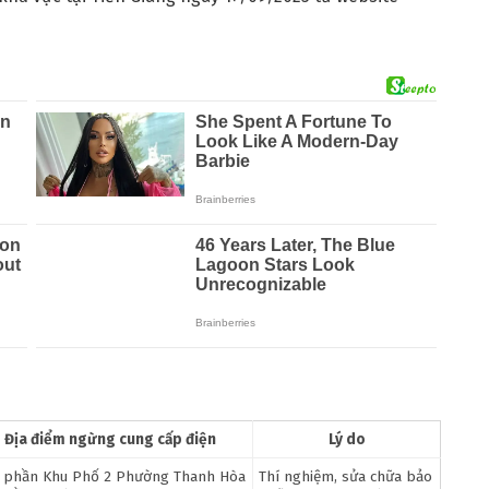
Địa điểm ngừng cung cấp điện
Lý do
 phần Khu Phố 2 Phường Thanh Hòa
Thí nghiệm, sửa chữa bảo