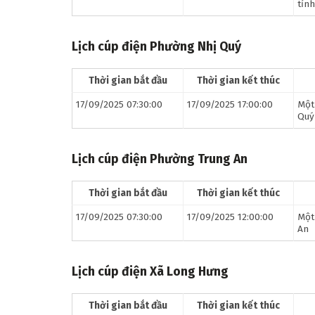
tỉn
Lịch cúp điện Phường Nhị Quý
Thời gian bắt đầu
Thời gian kết thúc
17/09/2025 07:30:00
17/09/2025 17:00:00
Một
Quý
Lịch cúp điện Phường Trung An
Thời gian bắt đầu
Thời gian kết thúc
17/09/2025 07:30:00
17/09/2025 12:00:00
Một
An
Lịch cúp điện
Xã Long Hưng
Thời gian bắt đầu
Thời gian kết thúc