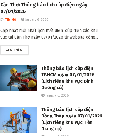
Cần Thơ: Thông báo lịch cúp điện ngày
07/01/2026
BY
TIN MỚI
January 6, 2026
Cập nhật mới nhất lịch mất điện, cúp điện các khu
vực tại Cần Thơ ngày 07/01/2026 từ website cổng...
DETAILS
XEM THÊM
Thông báo lịch cúp điện
TP.HCM ngày 07/01/2026
(Lịch riêng khu vực Bình
Dương cũ)
January 6, 2026
Thông báo lịch cúp điện
Đồng Tháp ngày 07/01/2026
(Lịch riêng khu vực Tiền
Giang cũ)