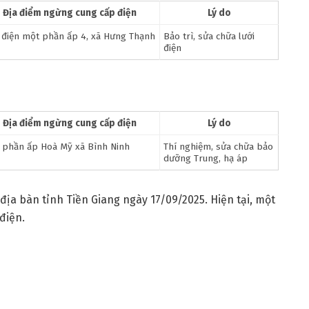
Địa điểm ngừng cung cấp điện
Lý do
 điện một phần ấp 4, xã Hưng Thạnh
Bảo trì, sửa chữa lưới
điện
Địa điểm ngừng cung cấp điện
Lý do
 phần ấp Hoà Mỹ xã Bình Ninh
Thí nghiệm, sửa chữa bảo
dưỡng Trung, hạ áp
địa bàn tỉnh Tiền Giang ngày 17/09/2025. Hiện tại, một
điện.