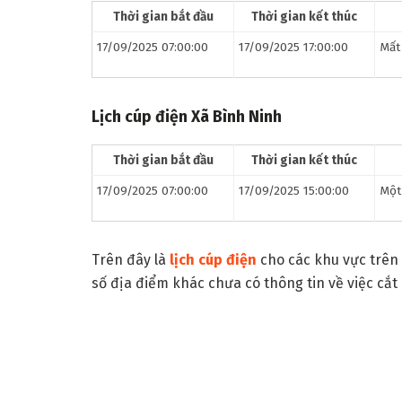
Thời gian bắt đầu
Thời gian kết thúc
17/09/2025 07:00:00
17/09/2025 17:00:00
Mất
Lịch cúp điện
Xã Bình Ninh
Thời gian bắt đầu
Thời gian kết thúc
17/09/2025 07:00:00
17/09/2025 15:00:00
Một
Trên đây là
lịch cúp điện
cho các khu vực trên 
số địa điểm khác chưa có thông tin về việc cắt 