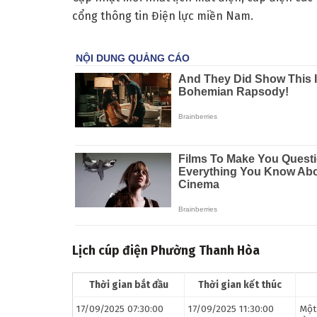
cổng thông tin Điện lực miền Nam.
Lịch cúp điện Phường Thanh Hòa
Thời gian bắt đầu
Thời gian kết thúc
17/09/2025 07:30:00
17/09/2025 11:30:00
Một