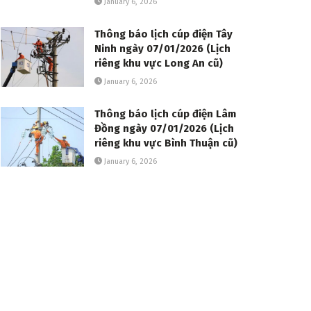
January 6, 2026
Thông báo lịch cúp điện Tây
Ninh ngày 07/01/2026 (Lịch
riêng khu vực Long An cũ)
January 6, 2026
Thông báo lịch cúp điện Lâm
Đồng ngày 07/01/2026 (Lịch
riêng khu vực Bình Thuận cũ)
January 6, 2026