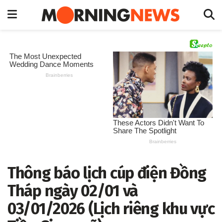
Thông báo lịch cúp điện Đồng
Tháp ngày 02/01 và
03/01/2026 (Lịch riêng khu vực