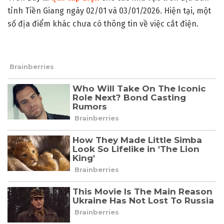
tỉnh Tiền Giang ngày 02/01 và 03/01/2026. Hiện tại, một
số địa điểm khác chưa có thông tin về việc cắt điện.