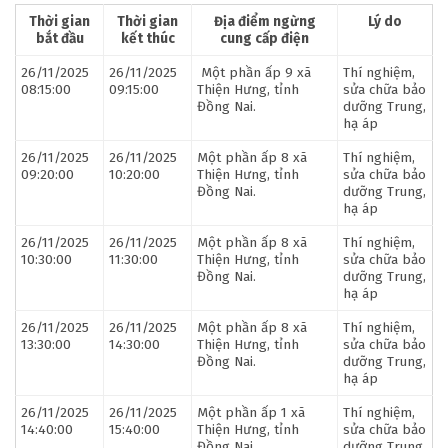
Thời gian
Thời gian
Địa điểm ngừng
Lý do
bắt đầu
kết thúc
cung cấp điện
26/11/2025
26/11/2025
Một phần ấp 9 xã
Thí nghiệm,
08:15:00
09:15:00
Thiện Hưng, tỉnh
sửa chữa bảo
Đồng Nai.
dưỡng Trung,
hạ áp
26/11/2025
26/11/2025
Một phần ấp 8 xã
Thí nghiệm,
09:20:00
10:20:00
Thiện Hưng, tỉnh
sửa chữa bảo
Đồng Nai.
dưỡng Trung,
hạ áp
26/11/2025
26/11/2025
Một phần ấp 8 xã
Thí nghiệm,
10:30:00
11:30:00
Thiện Hưng, tỉnh
sửa chữa bảo
Đồng Nai.
dưỡng Trung,
hạ áp
26/11/2025
26/11/2025
Một phần ấp 8 xã
Thí nghiệm,
13:30:00
14:30:00
Thiện Hưng, tỉnh
sửa chữa bảo
Đồng Nai.
dưỡng Trung,
hạ áp
26/11/2025
26/11/2025
Một phần ấp 1 xã
Thí nghiệm,
14:40:00
15:40:00
Thiện Hưng, tỉnh
sửa chữa bảo
Đồng Nai.
dưỡng Trung,