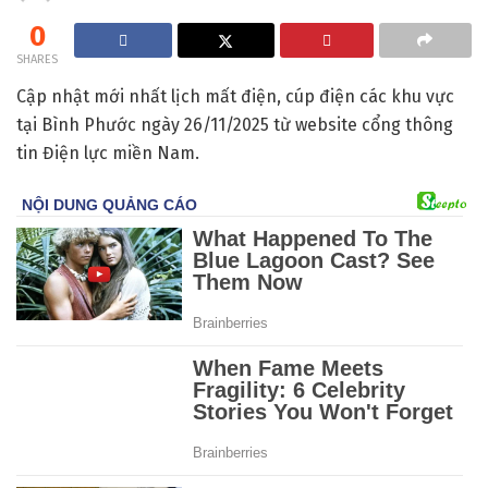
0
SHARES
Cập nhật mới nhất lịch mất điện, cúp điện các khu vực
tại Bình Phước ngày 26/11/2025 từ website cổng thông
tin Điện lực miền Nam.