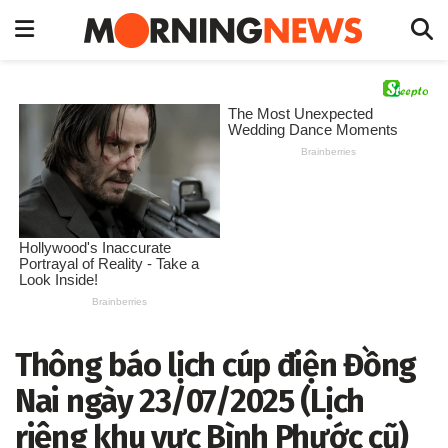
Thông báo lịch cúp điện Đồng
Nai ngày 23/07/2025 (Lịch
riêng khu vực Bình Phước cũ)