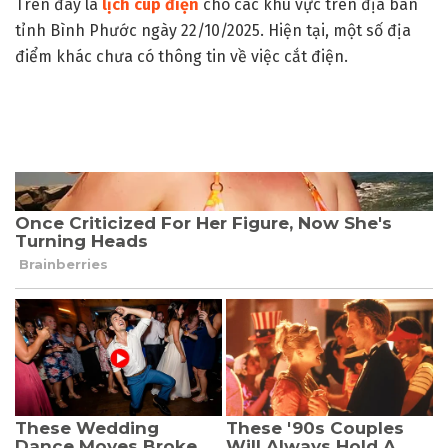
Trên đây là
lịch cúp điện
cho các khu vực trên địa bàn
tỉnh Bình Phước ngày 22/10/2025. Hiện tại, một số địa
điểm khác chưa có thông tin về việc cắt điện.