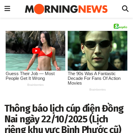
Thông báo lịch cúp điện Đồng
Nai ngày 22/10/2025 (Lịch
riêng khu vực Bình Phước cũ)