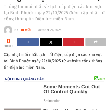
Thông tin mới nhất về lịch cúp điện các khu vực
tại Bình Phước ngày 22/10/2025 được cập nhật từ
cổng thông tin Điện lực miền Nam.
BY
TIN MỚI
October 21, 2025
0
SHARES
Cập nhật mới nhất lịch mất điện, cúp điện các khu vực
tại Bình Phước ngày 22/10/2025 từ website cổng thông
tin Điện lực miền Nam.