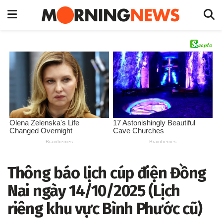
Thông báo lịch cúp điện Đồng
Nai ngày 14/10/2025 (Lịch
riêng khu vực Bình Phước cũ)