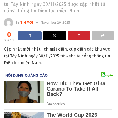
tại Tây Ninh ngày 30/11/2025 được cập nhật từ
cổng thông tin Điện lực miền Nam.
BY
TIN MỚI
November 29, 2025
0
SHARES
Cập nhật mới nhất lịch mất điện, cúp điện các khu vực
tại Tây Ninh ngày 30/11/2025 từ website cổng thông tin
Điện lực miền Nam.