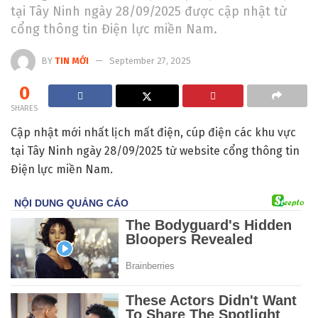
tại Tây Ninh ngày 28/09/2025 được cập nhật từ
cổng thông tin Điện lực miền Nam.
BY
TIN MỚI
September 27, 2025
0
SHARES
Cập nhật mới nhất lịch mất điện, cúp điện các khu vực
tại Tây Ninh ngày 28/09/2025 từ website cổng thông tin
Điện lực miền Nam.