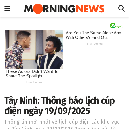
Tây Ninh: Thông báo lịch cúp
điện ngày 19/09/2025
Thông tin mới nhất về lịch cúp điện các khu vực
tại Tây Ninh ngày 19/09/2025 được cập nhật từ