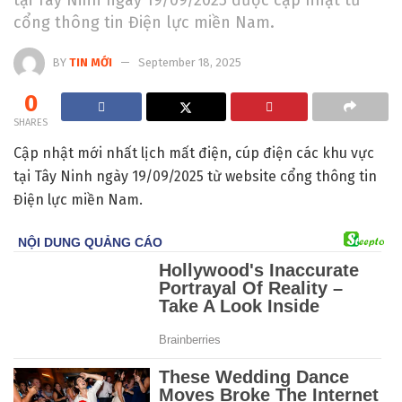
cổng thông tin Điện lực miền Nam.
BY
TIN MỚI
September 18, 2025
0
SHARES
Cập nhật mới nhất lịch mất điện, cúp điện các khu vực
tại Tây Ninh ngày 19/09/2025 từ website cổng thông tin
Điện lực miền Nam.