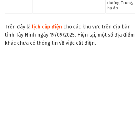
dưỡng Trung,
hạ áp
Trên đây là
lịch cúp điện
cho các khu vực trên địa bàn
tỉnh Tây Ninh ngày 19/09/2025. Hiện tại, một số địa điểm
khác chưa có thông tin về việc cắt điện.