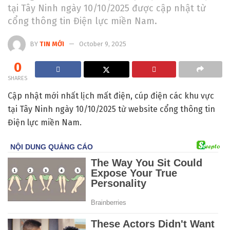
tại Tây Ninh ngày 10/10/2025 được cập nhật từ
cổng thông tin Điện lực miền Nam.
BY
TIN MỚI
October 9, 2025
0
SHARES
Cập nhật mới nhất lịch mất điện, cúp điện các khu vực
tại Tây Ninh ngày 10/10/2025 từ website cổng thông tin
Điện lực miền Nam.