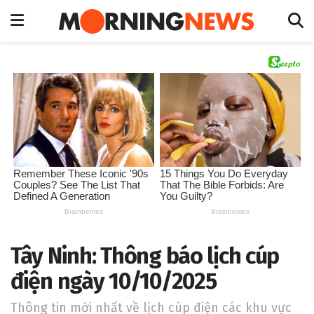
Tây Ninh: Thông báo lịch cúp
điện ngày 10/10/2025
Thông tin mới nhất về lịch cúp điện các khu vực