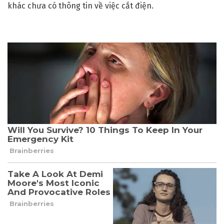
khác chưa có thông tin về việc cắt điện.