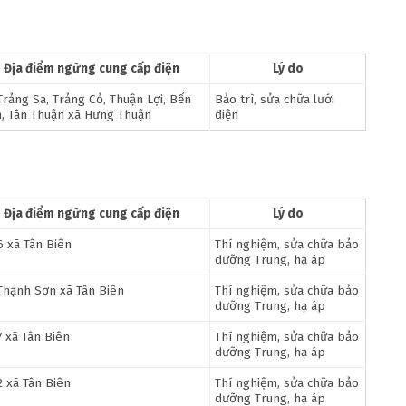
Địa điểm ngừng cung cấp điện
Lý do
Trảng Sa, Trảng Cỏ, Thuận Lợi, Bến
Bảo trì, sửa chữa lưới
h, Tân Thuận xã Hưng Thuận
điện
Địa điểm ngừng cung cấp điện
Lý do
6 xã Tân Biên
Thí nghiệm, sửa chữa bảo
dưỡng Trung, hạ áp
Thạnh Sơn xã Tân Biên
Thí nghiệm, sửa chữa bảo
dưỡng Trung, hạ áp
7 xã Tân Biên
Thí nghiệm, sửa chữa bảo
dưỡng Trung, hạ áp
2 xã Tân Biên
Thí nghiệm, sửa chữa bảo
dưỡng Trung, hạ áp