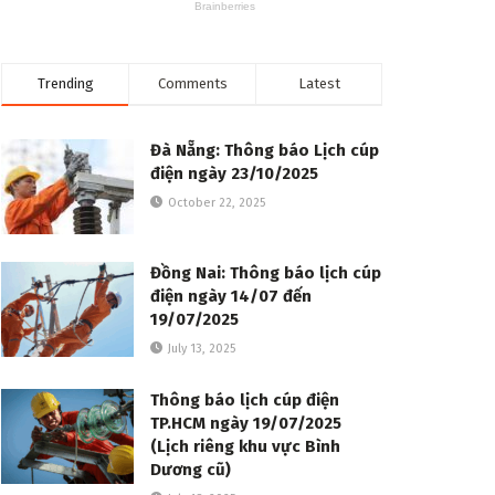
Trending
Comments
Latest
Đà Nẵng: Thông báo Lịch cúp
điện ngày 23/10/2025
October 22, 2025
Đồng Nai: Thông báo lịch cúp
điện ngày 14/07 đến
19/07/2025
July 13, 2025
Thông báo lịch cúp điện
TP.HCM ngày 19/07/2025
(Lịch riêng khu vực Bình
Dương cũ)