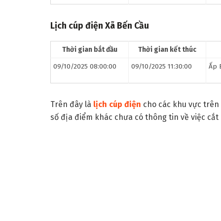
Lịch cúp điện Xã Bến Cầu
Thời gian bắt đầu
Thời gian kết thúc
09/10/2025 08:00:00
09/10/2025 11:30:00
Ấp 
Trên đây là
lịch cúp điện
cho các khu vực trên 
số địa điểm khác chưa có thông tin về việc cắt 