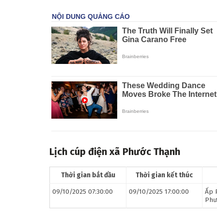
Lịch cúp điện xã Phước Thạnh
Thời gian bắt đầu
Thời gian kết thúc
09/10/2025 07:30:00
09/10/2025 17:00:00
Ấp 
Phư