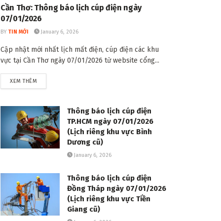
Cần Thơ: Thông báo lịch cúp điện ngày
07/01/2026
BY
TIN MỚI
January 6, 2026
Cập nhật mới nhất lịch mất điện, cúp điện các khu
vực tại Cần Thơ ngày 07/01/2026 từ website cổng...
DETAILS
XEM THÊM
Thông báo lịch cúp điện
TP.HCM ngày 07/01/2026
(Lịch riêng khu vực Bình
Dương cũ)
January 6, 2026
Thông báo lịch cúp điện
Đồng Tháp ngày 07/01/2026
(Lịch riêng khu vực Tiền
Giang cũ)