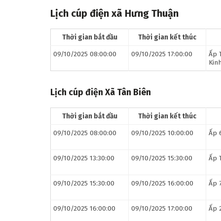
Lịch cúp điện xã Hưng Thuận
Thời gian bắt đầu
Thời gian kết thúc
09/10/2025 08:00:00
09/10/2025 17:00:00
Ấp 
Kin
Lịch cúp điện Xã Tân Biên
Thời gian bắt đầu
Thời gian kết thúc
09/10/2025 08:00:00
09/10/2025 10:00:00
Ấp 
09/10/2025 13:30:00
09/10/2025 15:30:00
Ấp 
09/10/2025 15:30:00
09/10/2025 16:00:00
Ấp 
09/10/2025 16:00:00
09/10/2025 17:00:00
Ấp 