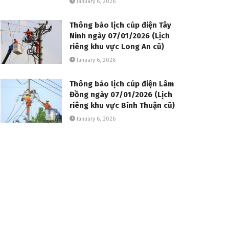
January 6, 2026
Thông báo lịch cúp điện Tây
Ninh ngày 07/01/2026 (Lịch
riêng khu vực Long An cũ)
January 6, 2026
Thông báo lịch cúp điện Lâm
Đồng ngày 07/01/2026 (Lịch
riêng khu vực Bình Thuận cũ)
January 6, 2026