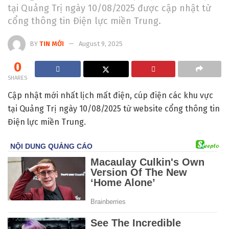
tại Quảng Trị ngày 10/08/2025 được cập nhật từ
cổng thông tin Điện lực miền Trung.
BY
TIN MỚI
August 9, 2025
0
SHARES
Cập nhật mới nhất lịch mất điện, cúp điện các khu vực
tại Quảng Trị ngày 10/08/2025 từ website cổng thông tin
Điện lực miền Trung.