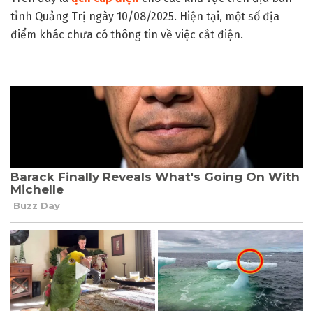
tỉnh Quảng Trị ngày 10/08/2025. Hiện tại, một số địa
điểm khác chưa có thông tin về việc cắt điện.