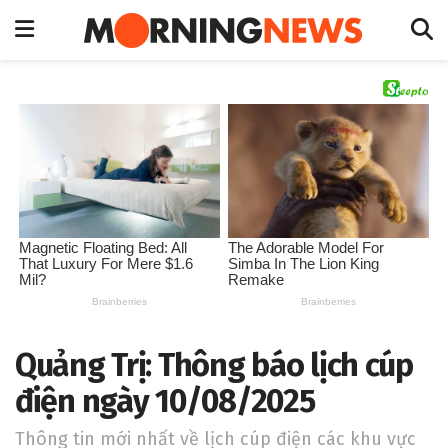
Quảng Trị: Thông báo lịch cúp
điện ngày 10/08/2025
Thông tin mới nhất về lịch cúp điện các khu vực