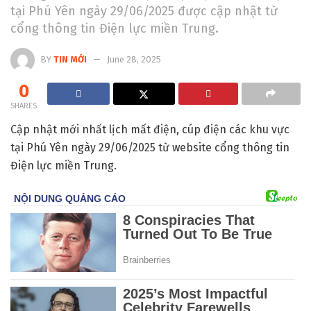
tại Phú Yên ngày 29/06/2025 được cập nhật từ
cổng thông tin Điện lực miền Trung.
BY
TIN MỚI
June 28, 2025
0
SHARES
Cập nhật mới nhất lịch mất điện, cúp điện các khu vực
tại Phú Yên ngày 29/06/2025 từ website cổng thông tin
Điện lực miền Trung.