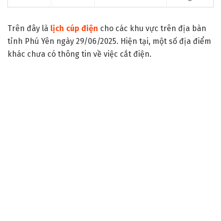
Trên đây là
lịch cúp điện
cho các khu vực trên địa bàn
tỉnh Phú Yên ngày 29/06/2025. Hiện tại, một số địa điểm
khác chưa có thông tin về việc cắt điện.