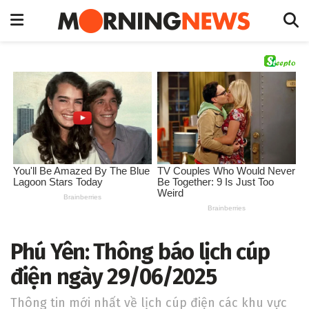
Phú Yên: Thông báo lịch cúp
điện ngày 29/06/2025
Thông tin mới nhất về lịch cúp điện các khu vực