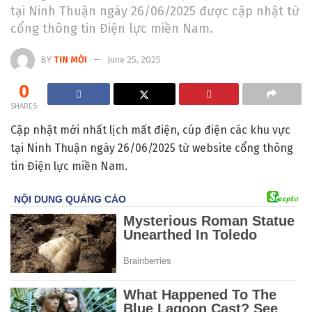
tại Ninh Thuận ngày 26/06/2025 được cập nhật từ
cổng thông tin Điện lực miền Nam.
BY
TIN MỚI
June 25, 2025
0
SHARES
Cập nhật mới nhất lịch mất điện, cúp điện các khu vực
tại Ninh Thuận ngày 26/06/2025 từ website cổng thông
tin Điện lực miền Nam.