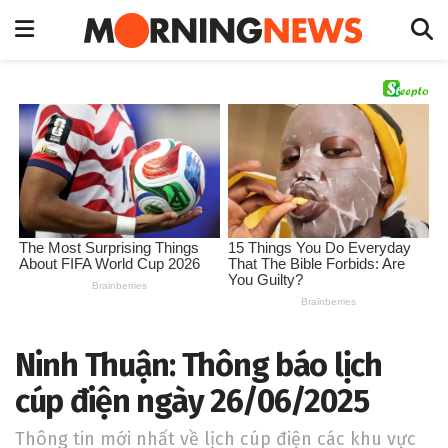
Ninh Thuận: Thông báo lịch
cúp điện ngày 26/06/2025
Thông tin mới nhất về lịch cúp điện các khu vực