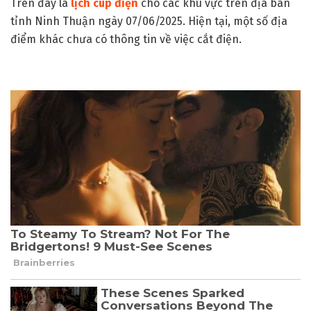
Trên đây là
lịch cúp điện
cho các khu vực trên địa bàn
tỉnh Ninh Thuận ngày 07/06/2025. Hiện tại, một số địa
điểm khác chưa có thông tin về việc cắt điện.