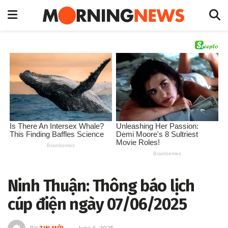
Ninh Thuận: Thông báo lịch
cúp điện ngày 07/06/2025