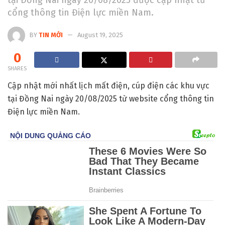
cổng thông tin Điện lực miền Nam.
BY
TIN MỚI
August 19, 2025
0
SHARES
Cập nhật mới nhất lịch mất điện, cúp điện các khu vực
tại Đồng Nai ngày 20/08/2025 từ website cổng thông tin
Điện lực miền Nam.