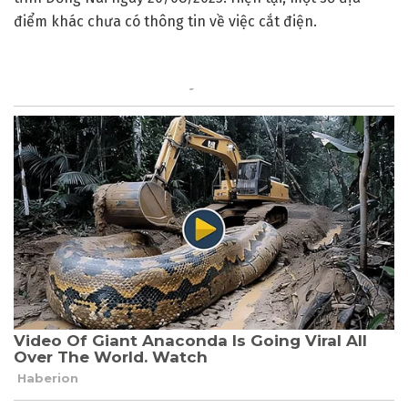
điểm khác chưa có thông tin về việc cắt điện.