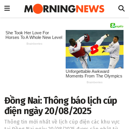
Đồng Nai: Thông báo lịch cúp
điện ngày 20/08/2025
Thông tin mới nhất về lịch cúp điện các khu vực
tại Đồng Nai ngày 20/08/2025 được cập nhật từ