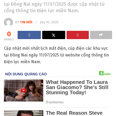
tại Đồng Nai ngày 11/07/2025 được cập nhật từ
cổng thông tin Điện lực miền Nam.
BY
TIN MỚI
July 10, 2025
0
SHARES
Cập nhật mới nhất lịch mất điện, cúp điện các khu vực
tại Đồng Nai ngày 11/07/2025 từ website cổng thông tin
Điện lực miền Nam.