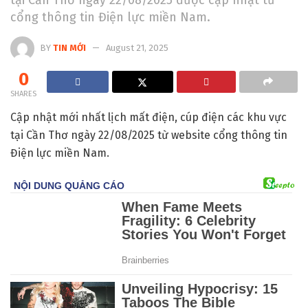
cổng thông tin Điện lực miền Nam.
BY
TIN MỚI
August 21, 2025
0
SHARES
Cập nhật mới nhất lịch mất điện, cúp điện các khu vực
tại Cần Thơ ngày 22/08/2025 từ website cổng thông tin
Điện lực miền Nam.