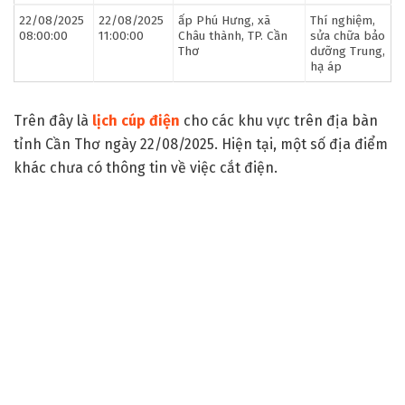
22/08/2025
22/08/2025
ấp Phú Hưng, xã
Thí nghiệm,
08:00:00
11:00:00
Châu thành, TP. Cần
sửa chữa bảo
Thơ
dưỡng Trung,
hạ áp
Trên đây là
lịch cúp điện
cho các khu vực trên địa bàn
tỉnh Cần Thơ ngày 22/08/2025. Hiện tại, một số địa điểm
khác chưa có thông tin về việc cắt điện.