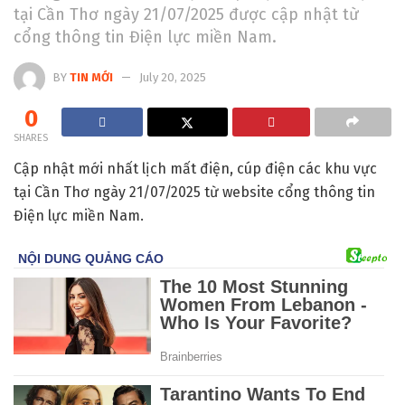
tại Cần Thơ ngày 21/07/2025 được cập nhật từ
cổng thông tin Điện lực miền Nam.
BY
TIN MỚI
July 20, 2025
0
SHARES
Cập nhật mới nhất lịch mất điện, cúp điện các khu vực
tại Cần Thơ ngày 21/07/2025 từ website cổng thông tin
Điện lực miền Nam.