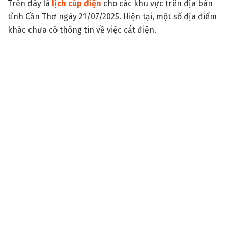
Trên đây là
lịch cúp điện
cho các khu vực trên địa bàn
tỉnh Cần Thơ ngày 21/07/2025. Hiện tại, một số địa điểm
khác chưa có thông tin về việc cắt điện.