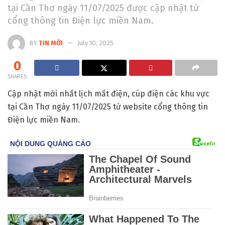
tại Cần Thơ ngày 11/07/2025 được cập nhật từ
cổng thông tin Điện lực miền Nam.
BY
TIN MỚI
July 10, 2025
0
SHARES
Cập nhật mới nhất lịch mất điện, cúp điện các khu vực
tại Cần Thơ ngày 11/07/2025 từ website cổng thông tin
Điện lực miền Nam.