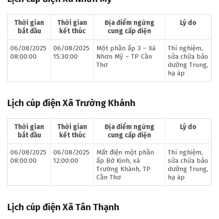
Thời gian
Thời gian
Địa điểm ngừng
Lý do
bắt đầu
kết thúc
cung cấp điện
06/08/2025
06/08/2025
Một phần ấp 3 – Xã
Thí nghiệm,
08:00:00
15:30:00
Nhơn Mỹ – TP Cần
sửa chữa bảo
Thơ
dưỡng Trung,
hạ áp
Lịch cúp điện Xã Trường Khánh
Thời gian
Thời gian
Địa điểm ngừng
Lý do
bắt đầu
kết thúc
cung cấp điện
06/08/2025
06/08/2025
Mất điện một phần
Thí nghiệm,
08:00:00
12:00:00
ấp Bờ Kinh, xã
sửa chữa bảo
Trường Khánh, TP
dưỡng Trung,
Cần Thơ
hạ áp
Lịch cúp điện Xã Tân Thạnh