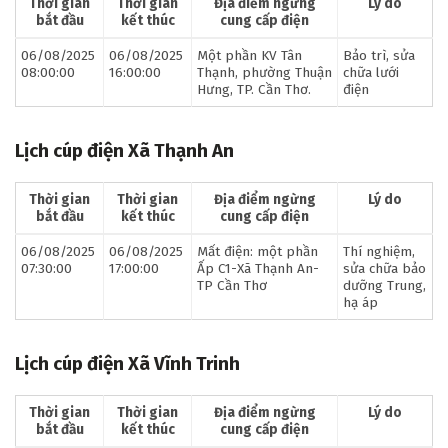
Thời gian
Thời gian
Địa điểm ngừng
Lý do
bắt đầu
kết thúc
cung cấp điện
06/08/2025
06/08/2025
Một phần KV Tân
Bảo trì, sửa
08:00:00
16:00:00
Thạnh, phường Thuận
chữa lưới
Hưng, TP. Cần Thơ.
điện
Lịch cúp điện Xã Thạnh An
Thời gian
Thời gian
Địa điểm ngừng
Lý do
bắt đầu
kết thúc
cung cấp điện
06/08/2025
06/08/2025
Mất điện: một phần
Thí nghiệm,
07:30:00
17:00:00
Ấp C1-Xã Thạnh An-
sửa chữa bảo
TP Cần Thơ
dưỡng Trung,
hạ áp
Lịch cúp điện Xã Vĩnh Trinh
Thời gian
Thời gian
Địa điểm ngừng
Lý do
bắt đầu
kết thúc
cung cấp điện