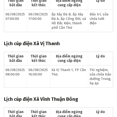
Thời gian
Thời gian
Địa điểm ngừng
Lý do
bắt đầu
kết thúc
cung cấp điện
06/08/2025
06/08/2025
ấp Xây Đá B, ấp Xây
Bảo trì, sửa
07:00:00
17:00:00
Đá A, ấp Cống Đôi, xã
chữa lưới
Hồ Đắc Kiện, thành
điện
phố Cần Thơ
Lịch cúp điện Xã Vị Thanh
Thời gian
Thời gian
Địa điểm ngừng
Lý do
bắt đầu
kết thúc
cung cấp điện
06/08/2025
06/08/2025
Xã Vị Thanh 1, TP Cần
Thí nghiệm,
08:00:00
16:00:00
Thơ.
sửa chữa bảo
dưỡng Trung,
hạ áp
Lịch cúp điện Xã Vĩnh Thuận Đông
Thời gian
Thời gian
Địa điểm ngừng
Lý do
bắt đầu
kết thúc
cung cấp điện