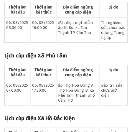
Thời gian
Thời gian
Địa điểm ngừng
Lý do
bắt đầu
kết thúc
cung cấp điện
06/08/2025
06/08/2025
Mất điện một phần
Thí nghiệm,
08:00:00
16:00:00
ấp KoKo, xã Tân
sửa chữa bảo
Thạnh TP Cần Thơ
dưỡng Trung,
hạ áp
Lịch cúp điện Xã Phú Tâm
Thời gian
Thời gian
Địa điểm ngừng
Lý do
bắt đầu
kết thúc
cung cấp điện
06/08/2025
06/08/2025
ấp Thọ Hoà Đông A,
Bảo trì, sửa
07:00:00
17:30:00
Thọ Hoà Đông B, xã
chữa lưới
Phú Tâm, thành phố
điện
Cần Thơ
Lịch cúp điện Xã Hồ Đắc Kiện