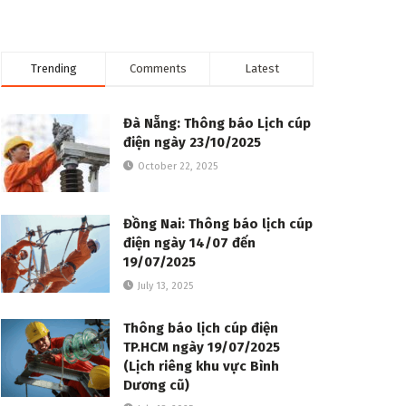
Trending
Comments
Latest
Đà Nẵng: Thông báo Lịch cúp
điện ngày 23/10/2025
October 22, 2025
Đồng Nai: Thông báo lịch cúp
điện ngày 14/07 đến
19/07/2025
July 13, 2025
Thông báo lịch cúp điện
TP.HCM ngày 19/07/2025
(Lịch riêng khu vực Bình
Dương cũ)