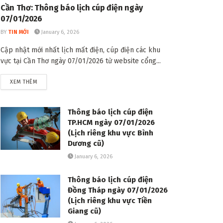
Cần Thơ: Thông báo lịch cúp điện ngày
07/01/2026
BY
TIN MỚI
January 6, 2026
Cập nhật mới nhất lịch mất điện, cúp điện các khu
vực tại Cần Thơ ngày 07/01/2026 từ website cổng...
DETAILS
XEM THÊM
Thông báo lịch cúp điện
TP.HCM ngày 07/01/2026
(Lịch riêng khu vực Bình
Dương cũ)
January 6, 2026
Thông báo lịch cúp điện
Đồng Tháp ngày 07/01/2026
(Lịch riêng khu vực Tiền
Giang cũ)