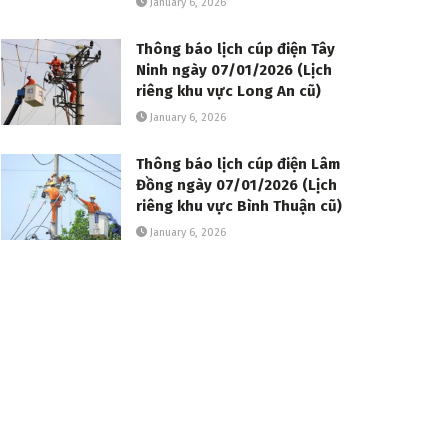
January 6, 2026
Thông báo lịch cúp điện Tây
Ninh ngày 07/01/2026 (Lịch
riêng khu vực Long An cũ)
January 6, 2026
Thông báo lịch cúp điện Lâm
Đồng ngày 07/01/2026 (Lịch
riêng khu vực Bình Thuận cũ)
January 6, 2026