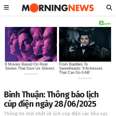
Bình Thuận: Thông báo lịch
cúp điện ngày 28/06/2025
Thông tin mới nhất về lịch cúp điện các khu vực