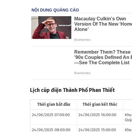
Lịch cúp điện Thành Phố Phan Thiết
Thời gian bắt đầu
Thời gian kết thúc
24/06/2025 07:00:00
24/06/2025 16:00:00
Khu
Quý
24/06/2025 08:00:00
24/06/2025 15:00:00
Khu