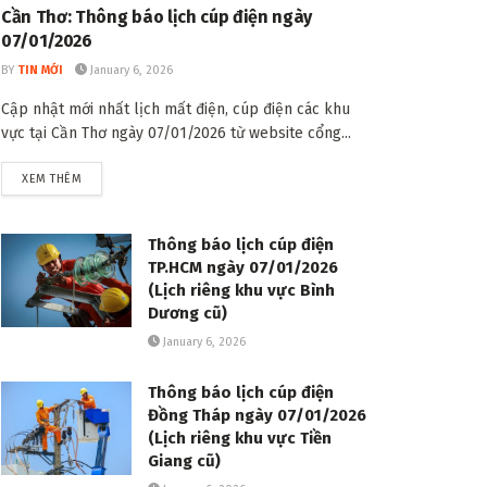
Cần Thơ: Thông báo lịch cúp điện ngày
07/01/2026
BY
TIN MỚI
January 6, 2026
Cập nhật mới nhất lịch mất điện, cúp điện các khu
vực tại Cần Thơ ngày 07/01/2026 từ website cổng...
DETAILS
XEM THÊM
Thông báo lịch cúp điện
TP.HCM ngày 07/01/2026
(Lịch riêng khu vực Bình
Dương cũ)
January 6, 2026
Thông báo lịch cúp điện
Đồng Tháp ngày 07/01/2026
(Lịch riêng khu vực Tiền
Giang cũ)