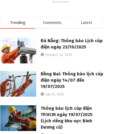
Trending
Comments
Latest
Đà Nẵng: Thông báo Lịch cúp
điện ngày 23/10/2025
October 22, 2025
Đồng Nai: Thông báo lịch cúp
điện ngày 14/07 đến
19/07/2025
July 13, 2025
Thông báo lịch cúp điện
TP.HCM ngày 19/07/2025
(Lịch riêng khu vực Bình
Dương cũ)