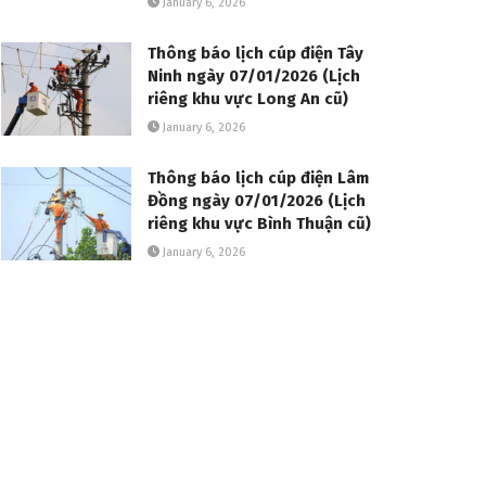
January 6, 2026
Thông báo lịch cúp điện Tây
Ninh ngày 07/01/2026 (Lịch
riêng khu vực Long An cũ)
January 6, 2026
Thông báo lịch cúp điện Lâm
Đồng ngày 07/01/2026 (Lịch
riêng khu vực Bình Thuận cũ)
January 6, 2026