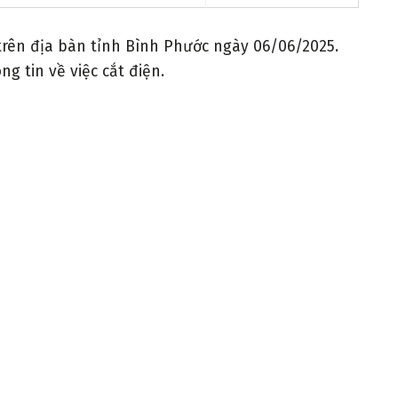
trên địa bàn tỉnh Bình Phước ngày 06/06/2025.
g tin về việc cắt điện.