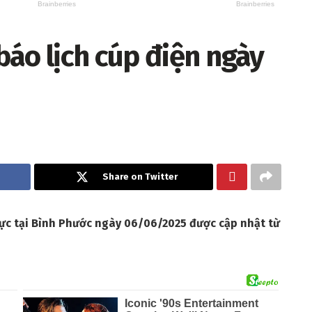
áo lịch cúp điện ngày
Share on Twitter
 vực tại Bình Phước ngày 06/06/2025 được cập nhật từ