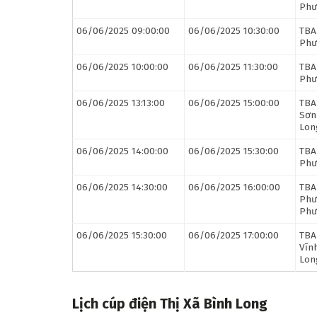
Phư
06/06/2025 09:00:00
06/06/2025 10:30:00
TBA
Phư
06/06/2025 10:00:00
06/06/2025 11:30:00
TBA
Phư
06/06/2025 13:13:00
06/06/2025 15:00:00
TBA
Sơn
Lon
06/06/2025 14:00:00
06/06/2025 15:30:00
TBA
Phư
06/06/2025 14:30:00
06/06/2025 16:00:00
TBA
Phư
Phư
06/06/2025 15:30:00
06/06/2025 17:00:00
TBA
Vĩn
Lon
Lịch cúp điện Thị Xã Bình Long