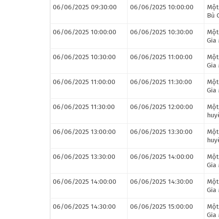
06/06/2025 09:30:00
06/06/2025 10:00:00
Một
Bù 
06/06/2025 10:00:00
06/06/2025 10:30:00
Một
Gia
06/06/2025 10:30:00
06/06/2025 11:00:00
Một
Gia
06/06/2025 11:00:00
06/06/2025 11:30:00
Một
Gia
06/06/2025 11:30:00
06/06/2025 12:00:00
Một
huy
06/06/2025 13:00:00
06/06/2025 13:30:00
Một
huy
06/06/2025 13:30:00
06/06/2025 14:00:00
Một
Gia
06/06/2025 14:00:00
06/06/2025 14:30:00
Một
Gia
06/06/2025 14:30:00
06/06/2025 15:00:00
Một
Gia