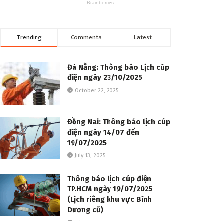
Trending
Comments
Latest
Đà Nẵng: Thông báo Lịch cúp
điện ngày 23/10/2025
October 22, 2025
Đồng Nai: Thông báo lịch cúp
điện ngày 14/07 đến
19/07/2025
July 13, 2025
Thông báo lịch cúp điện
TP.HCM ngày 19/07/2025
(Lịch riêng khu vực Bình
Dương cũ)