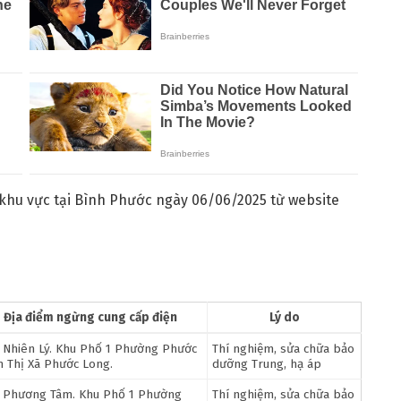
 khu vực tại Bình Phước ngày 06/06/2025 từ website
Địa điểm ngừng cung cấp điện
Lý do
 Nhiên Lý. Khu Phố 1 Phường Phước
Thí nghiệm, sửa chữa bảo
h Thị Xã Phước Long.
dưỡng Trung, hạ áp
 Phương Tâm. Khu Phố 1 Phường
Thí nghiệm, sửa chữa bảo