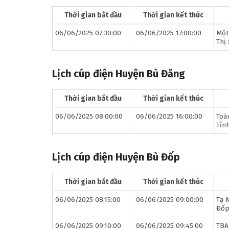
Thời gian bắt đầu
Thời gian kết thúc
06/06/2025 07:30:00
06/06/2025 17:00:00
Một
Thị
Lịch cúp điện Huyện Bù Đăng
Thời gian bắt đầu
Thời gian kết thúc
06/06/2025 08:00:00
06/06/2025 16:00:00
Toà
Tỉn
Lịch cúp điện Huyện Bù Đốp
Thời gian bắt đầu
Thời gian kết thúc
06/06/2025 08:15:00
06/06/2025 09:00:00
Tạ 
Đố
06/06/2025 09:10:00
06/06/2025 09:45:00
TBA