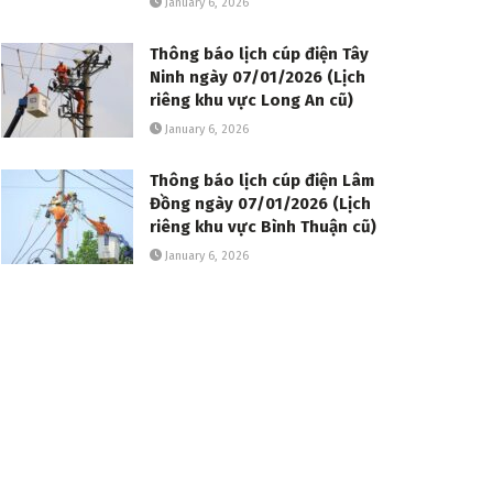
January 6, 2026
Thông báo lịch cúp điện Tây
Ninh ngày 07/01/2026 (Lịch
riêng khu vực Long An cũ)
January 6, 2026
Thông báo lịch cúp điện Lâm
Đồng ngày 07/01/2026 (Lịch
riêng khu vực Bình Thuận cũ)
January 6, 2026