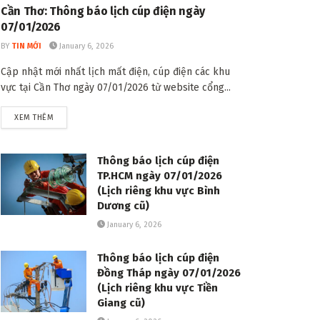
Cần Thơ: Thông báo lịch cúp điện ngày
07/01/2026
BY
TIN MỚI
January 6, 2026
Cập nhật mới nhất lịch mất điện, cúp điện các khu
vực tại Cần Thơ ngày 07/01/2026 từ website cổng...
DETAILS
XEM THÊM
Thông báo lịch cúp điện
TP.HCM ngày 07/01/2026
(Lịch riêng khu vực Bình
Dương cũ)
January 6, 2026
Thông báo lịch cúp điện
Đồng Tháp ngày 07/01/2026
(Lịch riêng khu vực Tiền
Giang cũ)