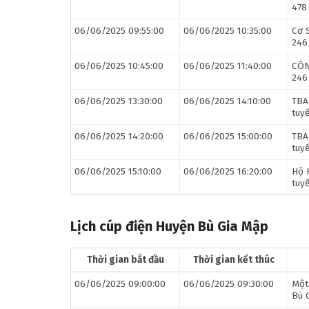
478
06/06/2025 09:55:00
06/06/2025 10:35:00
Cơ 
246
06/06/2025 10:45:00
06/06/2025 11:40:00
CÔN
246
06/06/2025 13:30:00
06/06/2025 14:10:00
TBA
tuy
06/06/2025 14:20:00
06/06/2025 15:00:00
TBA
tuy
06/06/2025 15:10:00
06/06/2025 16:20:00
Hộ 
tuy
Lịch cúp điện Huyện Bù Gia Mập
Thời gian bắt đầu
Thời gian kết thúc
06/06/2025 09:00:00
06/06/2025 09:30:00
Một
Bù 