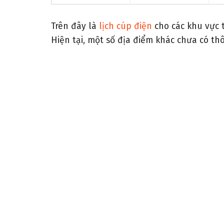
Trên đây là
lịch cúp điện
cho các khu vực 
Hiện tại, một số địa điểm khác chưa có thôn