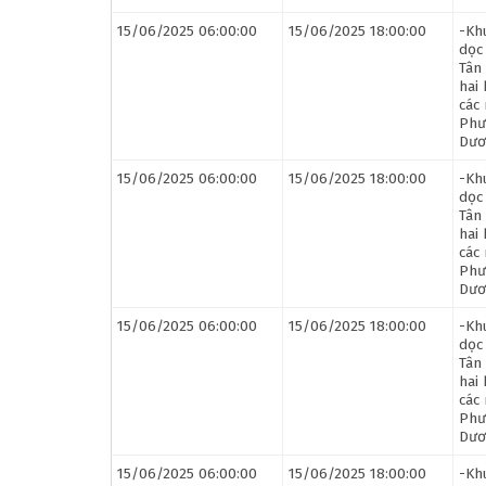
15/06/2025 06:00:00
15/06/2025 18:00:00
-Kh
dọc
Tân
hai
các
Phư
Dươ
15/06/2025 06:00:00
15/06/2025 18:00:00
-Kh
dọc
Tân
hai
các
Phư
Dươ
15/06/2025 06:00:00
15/06/2025 18:00:00
-Kh
dọc
Tân
hai
các
Phư
Dươ
15/06/2025 06:00:00
15/06/2025 18:00:00
-Kh