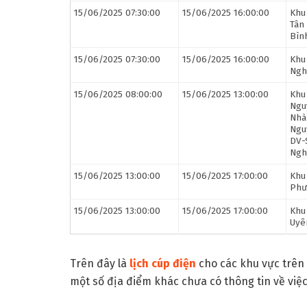
15/06/2025 07:30:00
15/06/2025 16:00:00
Khu
Tân
Bìn
15/06/2025 07:30:00
15/06/2025 16:00:00
Khu
Ngh
15/06/2025 08:00:00
15/06/2025 13:00:00
Khu
Ngu
Nhà
Ngu
DV-
Ngh
15/06/2025 13:00:00
15/06/2025 17:00:00
Khu
Phư
15/06/2025 13:00:00
15/06/2025 17:00:00
Khu
Uyê
Trên đây là
lịch cúp điện
cho các khu vực trên 
một số địa điểm khác chưa có thông tin về việc