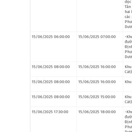
dọc
Tân
hai
các
Phư
Dươ
15/06/2025 06:00:00
15/06/2025 07:00:00
-Kh
đườ
Địn
Phư
Dươ
15/06/2025 08:00:00
15/06/2025 16:00:00
Khu
Cát)
15/06/2025 08:00:00
15/06/2025 16:00:00
Khu
15/06/2025 08:00:00
15/06/2025 15:00:00
Khu
Cát)
15/06/2025 17:30:00
15/06/2025 18:00:00
-Kh
đườ
Địn
Phư
Dươ