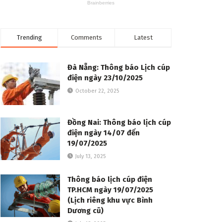
Trending
Comments
Latest
Đà Nẵng: Thông báo Lịch cúp
điện ngày 23/10/2025
October 22, 2025
Đồng Nai: Thông báo lịch cúp
điện ngày 14/07 đến
19/07/2025
July 13, 2025
Thông báo lịch cúp điện
TP.HCM ngày 19/07/2025
(Lịch riêng khu vực Bình
Dương cũ)