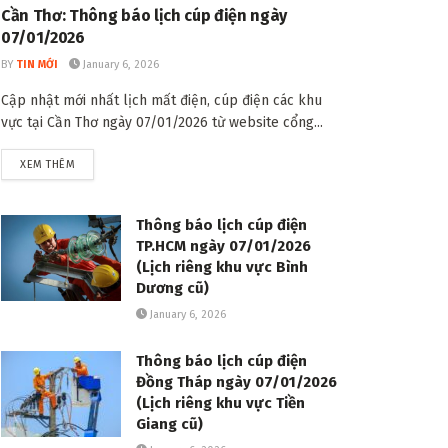
Cần Thơ: Thông báo lịch cúp điện ngày
07/01/2026
BY
TIN MỚI
January 6, 2026
Cập nhật mới nhất lịch mất điện, cúp điện các khu
vực tại Cần Thơ ngày 07/01/2026 từ website cổng...
DETAILS
XEM THÊM
Thông báo lịch cúp điện
TP.HCM ngày 07/01/2026
(Lịch riêng khu vực Bình
Dương cũ)
January 6, 2026
Thông báo lịch cúp điện
Đồng Tháp ngày 07/01/2026
(Lịch riêng khu vực Tiền
Giang cũ)