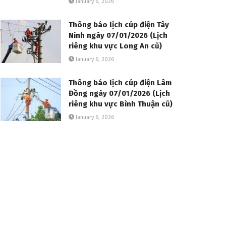
January 6, 2026
Thông báo lịch cúp điện Tây
Ninh ngày 07/01/2026 (Lịch
riêng khu vực Long An cũ)
January 6, 2026
Thông báo lịch cúp điện Lâm
Đồng ngày 07/01/2026 (Lịch
riêng khu vực Bình Thuận cũ)
January 6, 2026