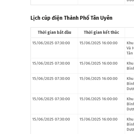
Lịch cúp điện Thành Phố Tân Uyên
Thời gian bắt đầu
Thời gian kết thúc
15/06/2025 07:30:00
15/06/2025 16:00:00
Khu
Và 
Tân 
15/06/2025 07:30:00
15/06/2025 16:00:00
Khu
Bìn
15/06/2025 07:30:00
15/06/2025 16:00:00
Khu
Bìn
Dươ
15/06/2025 07:30:00
15/06/2025 16:00:00
Khu
Bìn
Dươ
15/06/2025 07:30:00
15/06/2025 16:00:00
Khu
Bìn
Dươ