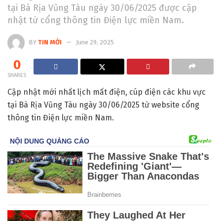
tại Bà Rịa Vũng Tàu ngày 30/06/2025 được cập
nhật từ cổng thông tin Điện lực miền Nam.
BY
TIN MỚI
June 29, 2025
0
SHARES
Cập nhật mới nhất lịch mất điện, cúp điện các khu vực
tại Bà Rịa Vũng Tàu ngày 30/06/2025 từ website cổng
thông tin Điện lực miền Nam.